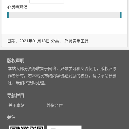
心灵毒鸡汤:
日期：2021年01月13日 分类：
外贸实用工具
版权声明
本站大部分资源收集于网络，只做学习和交流使用，版权归原
作者所有。若本站发布的内容侵犯到您的权益，请联系站长删
除，我们将及时处理。
导航栏目
关于本站
外贸合作
关注