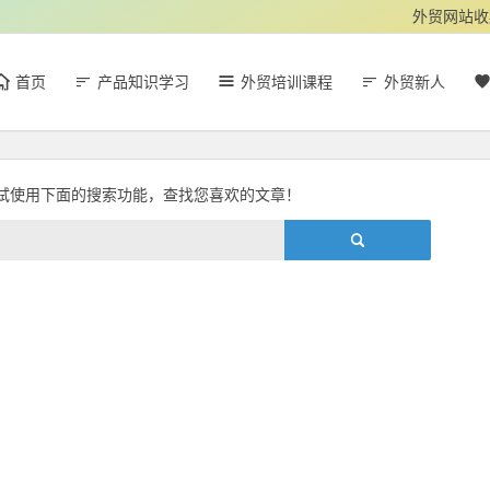
外贸网站收
首页
产品知识学习
外贸培训课程
外贸新人
试使用下面的搜索功能，查找您喜欢的文章！