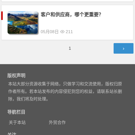
客户和供应商，哪个更重要？
05月08日
211
文
第
1
章
页
导
航
版权声明
本站大部分资源收集于网络，只做学习和交流使用，版权归原
作者所有。若本站发布的内容侵犯到您的权益，请联系站长删
除，我们将及时处理。
导航栏目
关于本站
外贸合作
关注