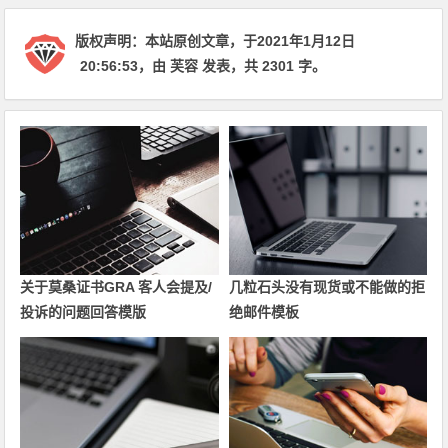
版权声明：
本站原创文章，于2021年1月12日
20:56:53
，由
芙容
发表，共 2301 字。
关于莫桑证书GRA 客人会提及/
几粒石头没有现货或不能做的拒
投诉的问题回答模版
绝邮件模板