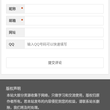
*
昵称
*
邮箱
网址
QQ
版权声明
本站大部分资源收集于网络，只做学习和交流使用，版权归原
作者所有。若本站发布的内容侵犯到您的权益，请联系站长删
除，我们将及时处理。