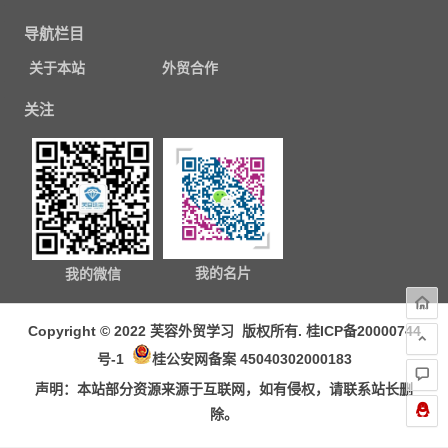
导航栏目
关于本站
外贸合作
关注
我的名片
我的微信
Copyright © 2022 芙容外贸学习 版权所有.
桂ICP备20000744
号-1
桂公安网备案 45040302000183
声明：本站部分资源来源于互联网，如有侵权，请联系站长删
除。