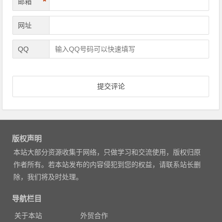
*
邮箱
网址
QQ
版权声明
本站大部分资源收集于网络，只做学习和交流使用，版权归原
作者所有。若本站发布的内容侵犯到您的权益，请联系站长删
除，我们将及时处理。
导航栏目
关于本站
外贸合作