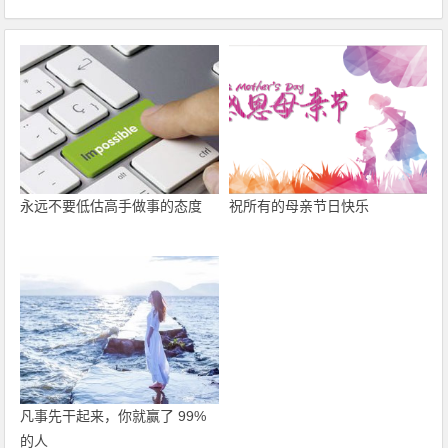
永远不要低估高手做事的态度
祝所有的母亲节日快乐
凡事先干起来，你就赢了 99%
的人