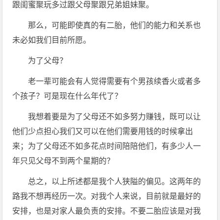
跟闺蜜聚玩多过跟父母聚跟兄弟姐妹聚。
那么，可能即使真的有二胎，他们的能力和关系也
未必如我们目前所愿。
为了父母？
老一辈可能会有人觉得需要有个男孩续香火或者多
个孩子？可是现在什么年代了？
我想着要是为了父母还不如多努力赚钱，既可以让
他们少点担心我们又可以在他们需要用钱的时候拿出
来；为了父母还不如多花点时间陪陪他们，有多少人一
年只见父母不到两个星期的？
总之，以上所述都是我个人狭隘的偏见。这两年的
路我不想再经历一次。对我个人来说，目前就是最好的
安排，也是对家人最负责的安排。不要二胎应该是对我