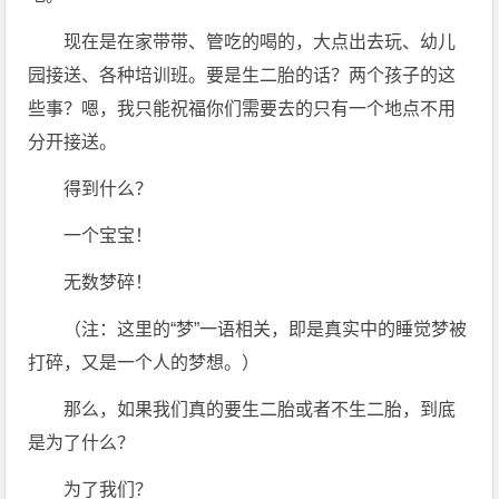
现在是在家带带、管吃的喝的，大点出去玩、幼儿
园接送、各种培训班。要是生二胎的话？两个孩子的这
些事？嗯，我只能祝福你们需要去的只有一个地点不用
分开接送。
得到什么？
一个宝宝！
无数梦碎！
（注：这里的“梦”一语相关，即是真实中的睡觉梦被
打碎，又是一个人的梦想。）
那么，如果我们真的要生二胎或者不生二胎，到底
是为了什么？
为了我们？