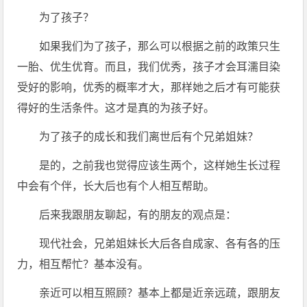
为了孩子？
如果我们为了孩子，那么可以根据之前的政策只生
一胎、优生优育。而且，我们优秀，孩子才会耳濡目染
受好的影响，优秀的概率才大，那样她之后才有可能获
得好的生活条件。这才是真的为孩子好。
为了孩子的成长和我们离世后有个兄弟姐妹？
是的，之前我也觉得应该生两个，这样她生长过程
中会有个伴，长大后也有个人相互帮助。
后来我跟朋友聊起，有的朋友的观点是：
现代社会，兄弟姐妹长大后各自成家、各有各的压
力，相互帮忙？基本没有。
亲近可以相互照顾？基本上都是近亲远疏，跟朋友