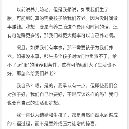
以前说养儿防老。但是我想说，如果我们生了二
胎，可能到时真的需要孩子给我们养老。因为没时间做
事赚钱。我想，要是有养二胎这个费用和时间的话，还
有可能赚更多钱，那我们就更大概率可以自己养老啊。
况且，如果我们有本事，那不需要孩子为我们养
老。如果没本事，那生多个孩子对ta们也负责不了，给
不了ta们好的培养和条件，这样可能ta们大了生活也不
好，那怎么给我们养老？
我自私？嗯，是的，我承认有一点。但即使我们会
对孩子好，我们自己也要好，不是应该这样的吗？我们
也要有自己的生活和梦想。
我一直认为结婚和生孩子，都是自然而然水到渠成
的幸福过程，而不是意外或压力徒增的惊喜。