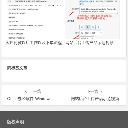
客户付款以后工作以及下单流程
网站后台上传产品示范视频
同标签文章
上一篇
下一篇
Office办公软件-Windows-Mac常用快捷键
网站后台上传产品示范视频
文
章
版权声明
导