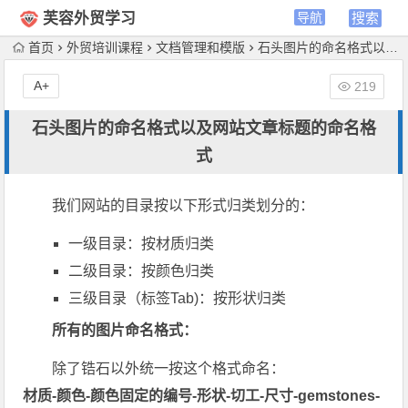
芙容外贸学习
首页
外贸培训课程
文档管理和模版
石头图片的命名格式以及网站文章标题的命名格式
A+
219
石头图片的命名格式以及网站文章标题的命名格
式
我们网站的目录按以下形式归类划分的：
一级目录：按材质归类
二级目录：按颜色归类
三级目录（标签Tab)：按形状归类
所有的图片命名格式：
除了锆石以外统一按这个格式命名：
材质-颜色-颜色固定的编号-形状-切工-尺寸-gemstones-