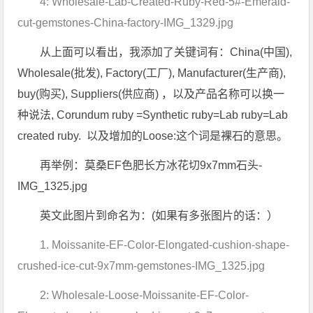
4: Wholesale-Lab-Created-Ruby-Red-5#-Emerald-
cut-gemstones-China-factory-IMG_1329.jpg
从上面可以看出，我添加了关键词有：China(中国),
Wholesale(批发), Factory(工厂), Manufacturer(生产商),
buy(购买), Suppliers(供应商) ，以及产品名称可以换一
种说法, Corundum ruby =Synthetic ruby=Lab ruby=Lab
created ruby. 以及增加的Loose:这个词是裸石的意思。
再举例：莫桑EF色肥长方冰花切9x7mm石头-
IMG_1325.jpg
英文此图片到命名为：(如果有多张图片的话：）
1. Moissanite-EF-Color-Elongated-cushion-shape-
crushed-ice-cut-9x7mm-gemstones-IMG_1325.jpg
2: Wholesale-Loose-Moissanite-EF-Color-