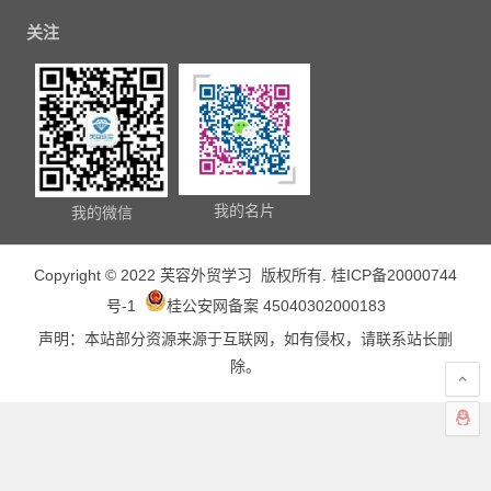
关注
我的名片
我的微信
Copyright © 2022 芙容外贸学习 版权所有.
桂ICP备20000744
号-1
桂公安网备案 45040302000183
声明：本站部分资源来源于互联网，如有侵权，请联系站长删
除。