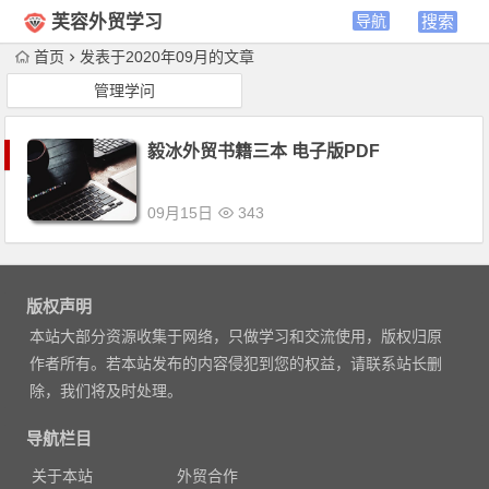
芙容外贸学习
首页
发表于2020年09月的文章
管理学问
毅冰外贸书籍三本 电子版PDF
09月15日
343
版权声明
本站大部分资源收集于网络，只做学习和交流使用，版权归原
作者所有。若本站发布的内容侵犯到您的权益，请联系站长删
除，我们将及时处理。
导航栏目
关于本站
外贸合作