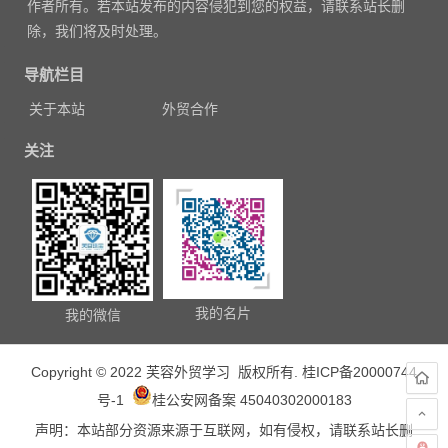
作者所有。若本站发布的内容侵犯到您的权益，请联系站长删
除，我们将及时处理。
导航栏目
关于本站
外贸合作
关注
我的名片
我的微信
Copyright © 2022 芙容外贸学习 版权所有.
桂ICP备20000744
号-1
桂公安网备案 45040302000183
声明：本站部分资源来源于互联网，如有侵权，请联系站长删