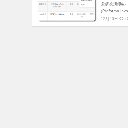
会涉及到询盘
(Proforma In
12月20日
4