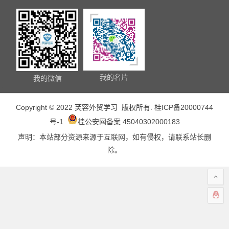
我的名片
我的微信
Copyright © 2022 芙容外贸学习 版权所有.
桂ICP备20000744
号-1
桂公安网备案 45040302000183
声明：本站部分资源来源于互联网，如有侵权，请联系站长删
除。