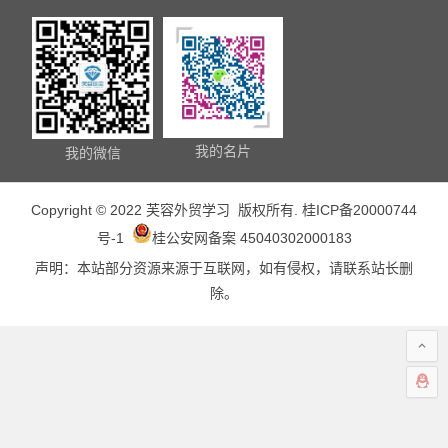
我的名片
我的微信
Copyright © 2022 芙容外贸学习 版权所有.
桂ICP备20000744
号-1
桂公安网备案 45040302000183
声明：本站部分资源来源于互联网，如有侵权，请联系站长删
除。