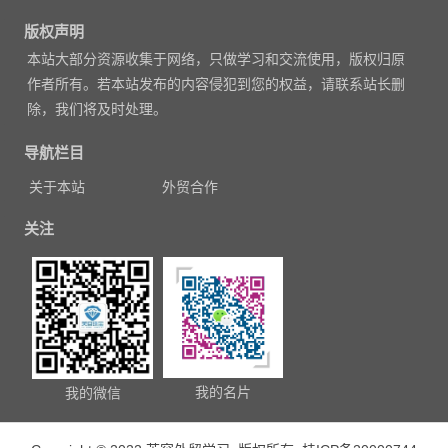
章
版权声明
导
本站大部分资源收集于网络，只做学习和交流使用，版权归原
航
作者所有。若本站发布的内容侵犯到您的权益，请联系站长删
除，我们将及时处理。
导航栏目
关于本站
外贸合作
关注
我的名片
我的微信