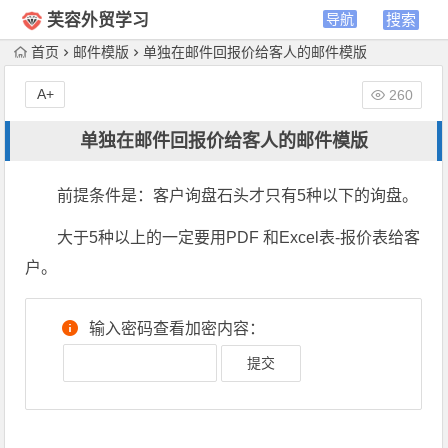
芙容外贸学习
首页
邮件模版
单独在邮件回报价给客人的邮件模版
A+
260
单独在邮件回报价给客人的邮件模版
前提条件是：客户询盘石头才只有5种以下的询盘。
大于5种以上的一定要用PDF 和Excel表-报价表给客
户。
输入密码查看加密内容：