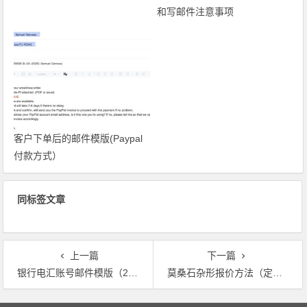
和写邮件注意事项
客户下单后的邮件模版(Paypal
付款方式）
同标签文章
上一篇
下一篇
银行电汇账号邮件模版（2025年-10月份）
莫桑石杂形报价方法（定期更新）
文