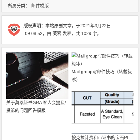
所属分类：
邮件模版
版权声明：
本站原创文章，于2021年3月22日
09:08:52
，由
芙容
发表，共 1029 字。
Mail group写邮件技巧（转载毅
冰）
关于莫桑证书GRA 客人会提及/
投诉的问题回答模版
按克拉计费和带证书的宝石PI