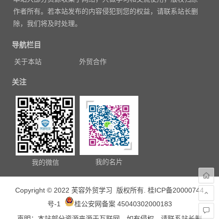
航
作者所有。若本站发布的内容侵犯到您的权益，请联系站长删
除，我们将及时处理。
导航栏目
关于本站
外贸合作
关注
我的名片
我的微信
Copyright © 2022 芙容外贸学习 版权所有.
桂ICP备20000744
号-1
桂公安网备案 45040302000183
声明：本站部分资源来源于互联网，如有侵权，请联系站长删