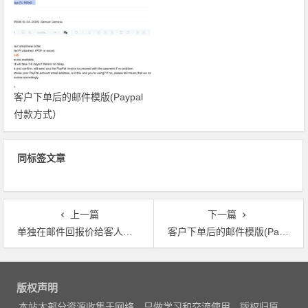
客户下单后的邮件模版(Paypal
付款方式）
同标签文章
上一篇
下一篇
单独在邮件回报价给客人的邮件模版
客户下单后的邮件模版(Paypal付款方式）
文
章
版权声明
导
本站大部分资源收集于网络，只做学习和交流使用，版权归原