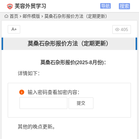
芙容外贸学习
首页
邮件模版
莫桑石杂形报价方法（定期更新）
A+
405
莫桑石杂形报价方法（定期更新）
莫桑石杂形报价(2025-8月份)：
详情如下：
输入密码查看加密内容：
其他的晚点更新。