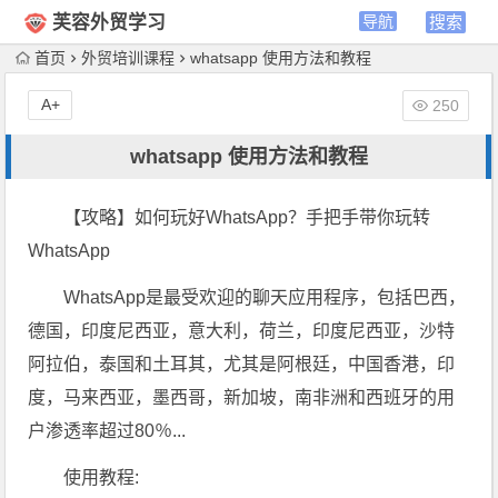
芙容外贸学习
首页
外贸培训课程
whatsapp 使用方法和教程
A+
250
whatsapp 使用方法和教程
【攻略】如何玩好WhatsApp？手把手带你玩转
WhatsApp
WhatsApp是最受欢迎的聊天应用程序，包括巴西，
德国，印度尼西亚，意大利，荷兰，印度尼西亚，沙特
阿拉伯，泰国和土耳其，尤其是阿根廷，中国香港，印
度，马来西亚，墨西哥，新加坡，南非洲和西班牙的用
户渗透率超过80％...
使用教程: