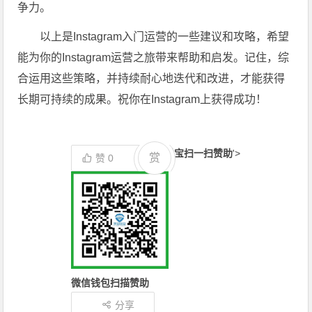
争力。
以上是Instagram入门运营的一些建议和攻略，希望
能为你的Instagram运营之旅带来帮助和启发。记住，综
合运用这些策略，并持续耐心地迭代和改进，才能获得
长期可持续的成果。祝你在Instagram上获得成功！
支付宝扫一扫赞助
'>
赏
赞
0
微信钱包扫描赞助
分享