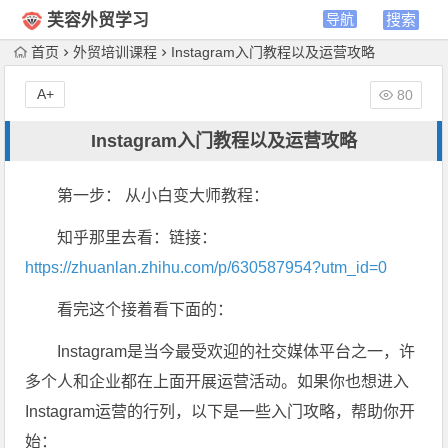
芙容外贸学习
首页
外贸培训课程
Instagram入门教程以及运营攻略
A+
80
Instagram入门教程以及运营攻略
第一步： 从小白变大师教程：
知乎那里去看：链接：
https://zhuanlan.zhihu.com/p/630587954?utm_id=0
看完这个接着看下面的：
Instagram是当今最受欢迎的社交媒体平台之一，许
多个人和企业都在上面开展运营活动。如果你也想进入
Instagram运营的行列，以下是一些入门攻略，帮助你开
始：