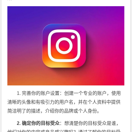
1. 完善你的账户设置：创建一个专业的账户，使用
清晰的头像和有吸引力的用户名，并在个人资料中提供
简洁明了的描述，介绍你的品牌或个人身份。
2. 确定你的目标受众
：想清楚你的目标受众是谁，