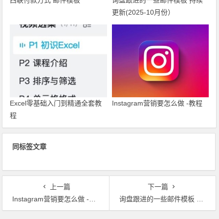
西联付款方式 邮件模板
询盘跟进的一些邮件模板 持续
更新(2025-10月份）
Excel零基础入门到精通全套教
Instagram营销要怎么做 -教程
程
同标签文章
上一篇
下一篇
Instagram营销要怎么做 -教程
询盘跟进的一些邮件模板 持续更新(2025-10月份）