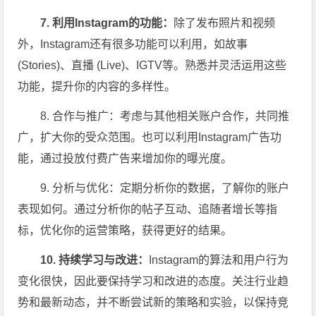
7. 利用Instagram的功能：
除了发布照片和视频
外，Instagram还有很多功能可以利用，如故事
(Stories)、直播 (Live)、IGTV等。熟悉并灵活运用这些
功能，提升你的内容的多样性。
8. 合作与推广：考虑与其他相关账户合作，共同推
广，扩大你的受众范围。也可以利用Instagram广告功
能，通过投放付费广告来增加你的曝光度。
9. 分析与优化：定期分析你的数据，了解你的账户
表现如何。通过分析你的帖子互动、追随者增长等指
标，优化你的运营策略，获得更好的结果。
10. 持续学习与改进：
Instagram的算法和用户行为
变化很快，因此要保持学习和改进的态度。关注行业趋
势和最新动态，并不断尝试新的策略和实验，以保持竞