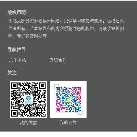
文
章
版权声明
导
本站大部分资源收集于网络，只做学习和交流使用，版权归原
航
作者所有。若本站发布的内容侵犯到您的权益，请联系站长删
除，我们将及时处理。
导航栏目
关于本站
外贸合作
关注
我的名片
我的微信