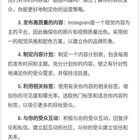
他们对你的内容或产品感兴趣吗？通过了解你的目标受
众，你能更好地制定你的运营策略。
3. 发布高质量的内容
：Instagram是一个视觉内容为
主的平台，因此确保你的照片和视频质量出色。采用统
一的视觉风格和配色方案，以建立你的品牌形象。
4. 制定内容计划：
制定一个内容计划表，包含每周
的发布时间和主题。充分计划你的内容，使之有针对性
地满足你的受众需求，并保持活跃度。
5. 利用相关标签：
使用有关你内容的相关标签，增
加你的可见度和曝光率。选取热门标签和适合你内容的
标签，以吸引更多的目标受众。
6. 与你的受众互动：
积极与你的受众互动，回复评
论和私信。建立起互动的社区，与你的受众建立信任和
关系。