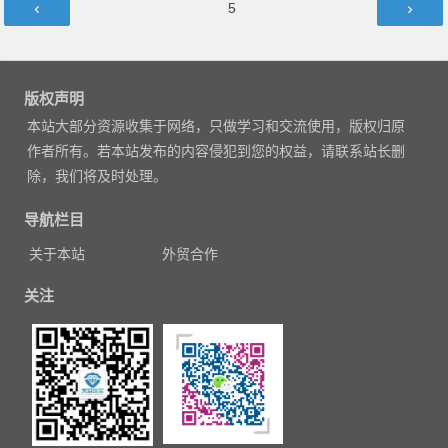
文
第
5
章
页
导
航
版权声明
本站大部分资源收集于网络，只做学习和交流使用，版权归原
作者所有。若本站发布的内容侵犯到您的权益，请联系站长删
除，我们将及时处理。
导航栏目
关于本站
外贸合作
关注