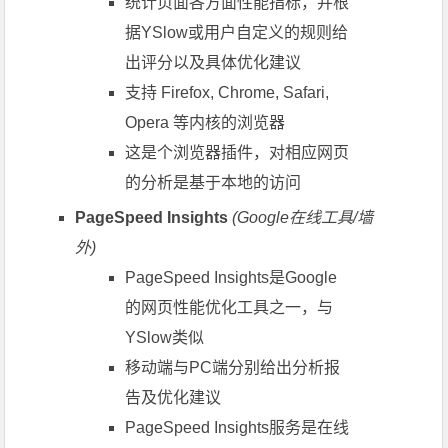
统计页面各方面性能指标，并根
据YSlow或用户自定义的规则给
出评分以及具体优化建议
支持 Firefox, Chrome, Safari,
Opera 等内核的浏览器
这是个浏览器插件，对相应网页
的分析是基于本地的访问
PageSpeed Insights
(Google在线工具/墙
外)
PageSpeed Insights是Google
的网页性能优化工具之一，与
YSlow类似
移动端与PC端分别给出分析报
告及优化建议
PageSpeed Insights服务是在线