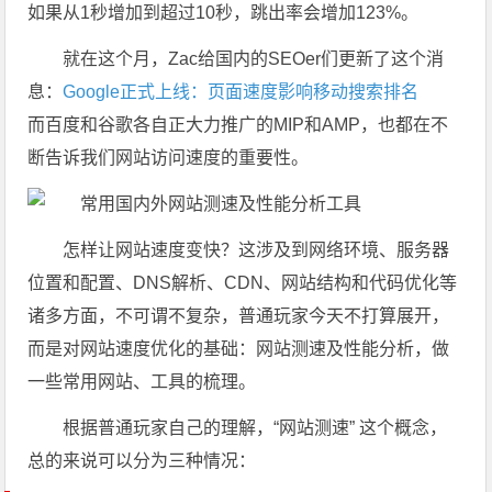
如果从1秒增加到超过10秒，跳出率会增加123%。
就在这个月，Zac给国内的SEOer们更新了这个消
息：
Google正式上线：页面速度影响移动搜索排名
而百度和谷歌各自正大力推广的MIP和AMP，也都在不
断告诉我们网站访问速度的重要性。
怎样让网站速度变快？这涉及到网络环境、服务器
位置和配置、DNS解析、CDN、网站结构和代码优化等
诸多方面，不可谓不复杂，普通玩家今天不打算展开，
而是对网站速度优化的基础：网站测速及性能分析，做
一些常用网站、工具的梳理。
根据普通玩家自己的理解，“网站测速” 这个概念，
总的来说可以分为三种情况：