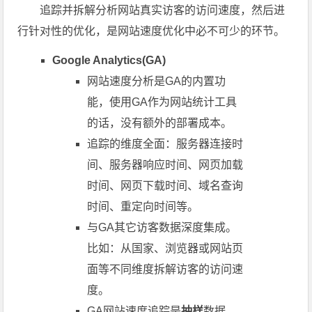
追踪并拆解分析网站真实访客的访问速度，然后进
行针对性的优化，是网站速度优化中必不可少的环节。
Google Analytics(GA)
网站速度分析是GA的内置功
能，使用GA作为网站统计工具
的话，没有额外的部署成本。
追踪的维度全面：服务器连接时
间、服务器响应时间、网页加载
时间、网页下载时间、域名查询
时间、重定向时间等。
与GA其它访客数据深度集成。
比如：从国家、浏览器或网站页
面等不同维度拆解访客的访问速
度。
GA网站速度追踪是
抽样
数据，