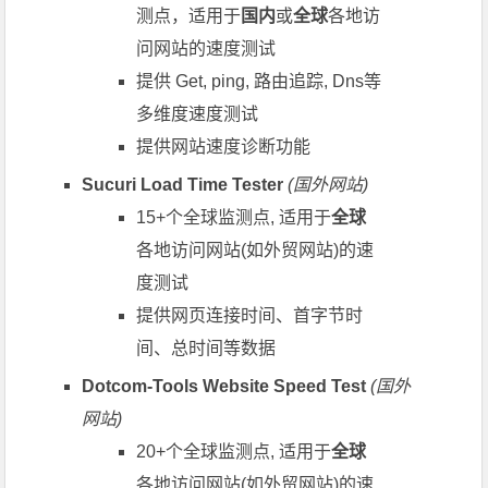
测点，适用于
国内
或
全球
各地访
问网站的速度测试
提供 Get, ping, 路由追踪, Dns等
多维度速度测试
提供网站速度诊断功能
Sucuri Load Time Tester
(国外网站)
15+个全球监测点, 适用于
全球
各地访问网站(如外贸网站)的速
度测试
提供网页连接时间、首字节时
间、总时间等数据
Dotcom-Tools Website Speed Test
(国外
网站)
20+个全球监测点, 适用于
全球
各地访问网站(如外贸网站)的速