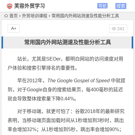
芙容外贸学习
首页
外贸培训课程
常用国内外网站测速及性能分析工具
A+
241
常用国内外网站测速及性能分析工具
站长，尤其是SEOer，都明白网站的访问速度对用
户体验和搜索引擎排名的重要性。
早在2012年，
The Google Gospel of Speed
中就提
到，对于Google自身的搜索结果页，每400毫秒的延迟
就会导致整体搜索量下降0.44%。
对于移动端，就更可怕了：谷歌2018年的最新研究
表明，当移动端页面加载时间从1秒增加到3秒时，跳出
率会增加32%；从1秒增加到5秒，跳出率会增加90%；