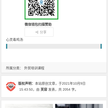
微信钱包扫描赞助
分享
心灵毒鸡汤:
所属分类：
外贸培训课程
版权声明：
本站原创文章，于2021年10月9日
15:43:50
，由
芙容
发表，共 2054 字。