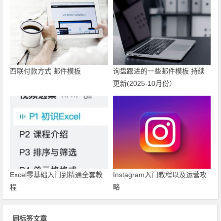
西联付款方式 邮件模板
询盘跟进的一些邮件模板 持续
更新(2025-10月份）
Excel零基础入门到精通全套教
Instagram入门教程以及运营攻
程
略
同标签文章