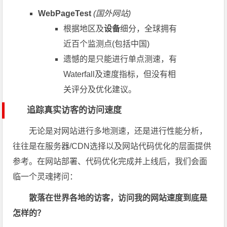
WebPageTest
(国外网站)
根据地区及
设备
细分，全球拥有
近百个监测点(包括中国)
遗憾的是只能进行单点测速，有
Waterfall及速度指标，但没有相
关评分及优化建议。
追踪真实访客的访问速度
无论是对网站进行多地测速，还是进行性能分析，
往往是在服务器/CDN选择以及网站代码优化的层面提供
参考。在网站部署、代码优化完成并上线后，我们会面
临一个灵魂拷问：
散落在世界各地的访客，访问我的网站速度到底是
怎样的？