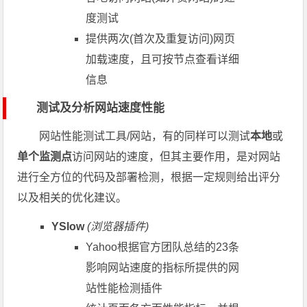
度测试
提供两次(首次及重复访问)网页
加载速度，且可按节点查看详细
信息
测试及分析网站速度性能
网站性能测试工具/网站，有的同样可以测试
本地
或
单个监测点
访问网站的速度，但其主要作用，是对网站
进行全方位的代码及部署检测，根据一定规则给出评分
以及相关的优化建议。
YSlow
(浏览器插件)
Yahoo根据官方团队总结的23条
影响网站速度的指标所提供的网
站性能检测插件