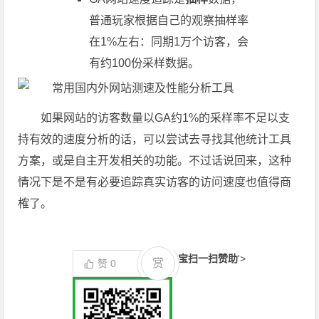
普通玩家根据自己的观察抽样率
在1%左右：同期1万个访客，会
有约100份采样数据。
如果网站的访客数量以GA约1%的采样率不足以支
持有效的速度分析的话，可以尝试去寻找其他统计工具
方案，或是自主开发相关的功能。不过话说回来，这种
情况下是不是有必要追踪真实访客的访问速度也值得商
榷了。
支付宝扫一扫赞助
'>
赏
赞
0