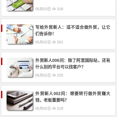
05月03日
318
写给外贸新人：适不适合做外贸，让它
们告诉你！
05月02日
262
外贸新人006问：除了阿里国际站，还有
什么别的平台可以找客户？
05月02日
225
外贸新人002问：想要转行做外贸赚大
钱，老板重要吗？
05月02日
218