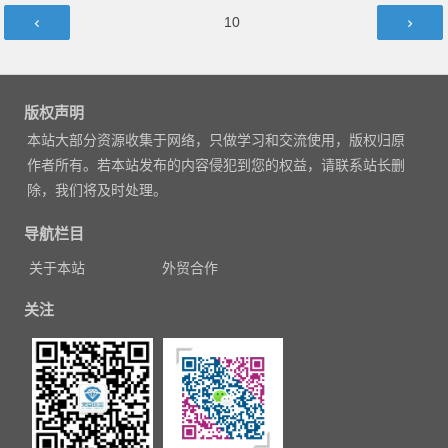
文
第
10
章
页
导
航
版权声明
本站大部分资源收集于网络，只做学习和交流使用，版权归原
作者所有。若本站发布的内容侵犯到您的权益，请联系站长删
除，我们将及时处理。
导航栏目
关于本站
外贸合作
关注